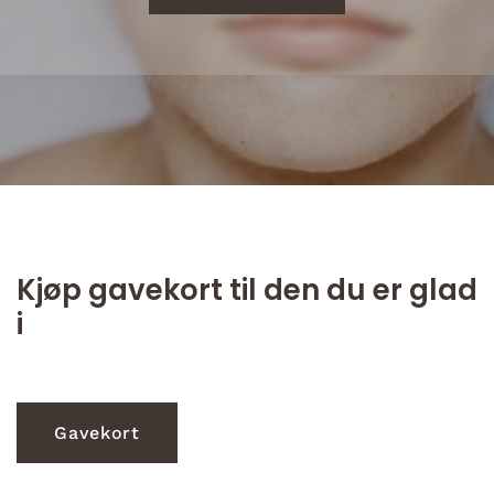
Kjøp gavekort til den du er glad
i
Gavekort