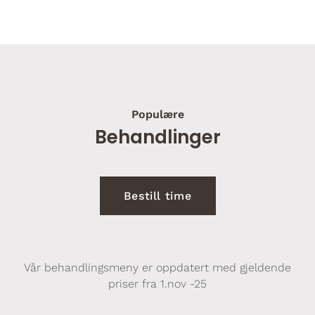
Populære
Behandlinger
Bestill time
Vår behandlingsmeny er oppdatert med gjeldende
priser fra 1.nov -25