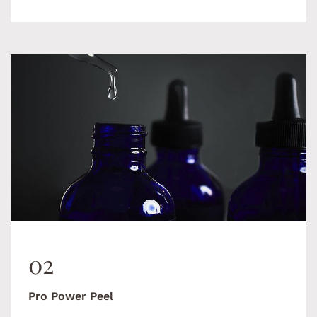
02
Pro Power Peel