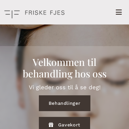
Velkommen til
behandling hos oss
Vi gleder oss til å se deg!
Behandlinger
Gavekort