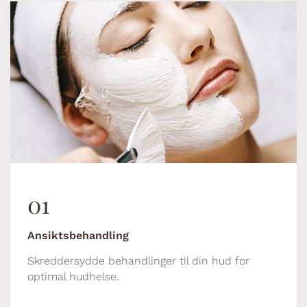
01
Ansiktsbehandling
Skreddersydde behandlinger til din hud for
optimal hudhelse.