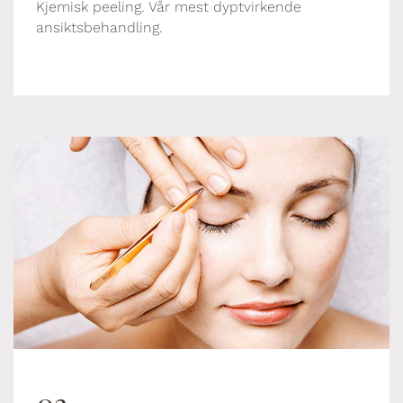
Kjemisk peeling. Vår mest dyptvirkende
ansiktsbehandling.
03