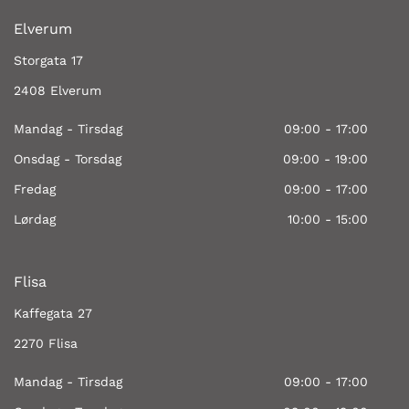
Elverum
Storgata 17
2408 Elverum
Mandag - Tirsdag
09:00 - 17:00
Onsdag - Torsdag
09:00 - 19:00
Fredag
09:00 - 17:00
Lørdag
10:00 - 15:00
Flisa
Kaffegata 27
2270 Flisa
Mandag - Tirsdag
09:00 - 17:00