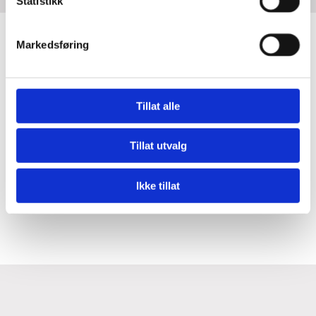
Statistikk
Markedsføring
Tillat alle
Tillat utvalg
Ikke tillat