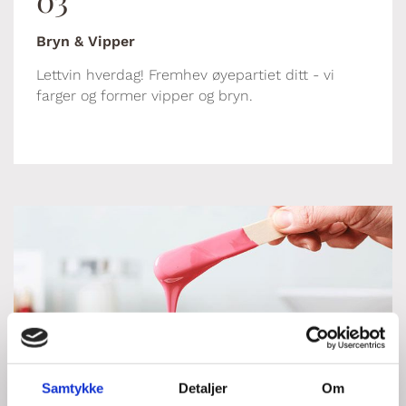
Bryn & Vipper
Lettvin hverdag! Fremhev øyepartiet ditt - vi
farger og former vipper og bryn.
Samtykke
Detaljer
Om