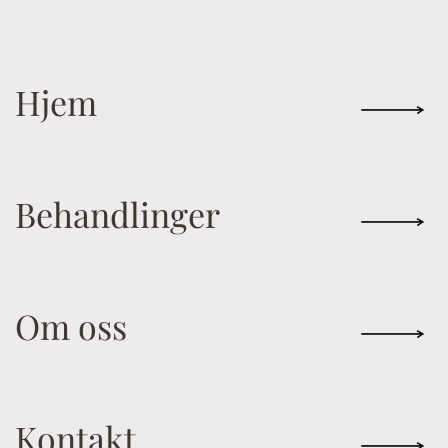
Hjem
Behandlinger
Om oss
Kontakt